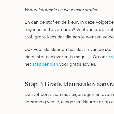
Waterafstotende en kleurvaste stoffen
En dan de stof en de kleur, in deze volgorde
regenbuien te verduren? Veel van onze stoff
stof, grote kans dat die aan je wensen voldo
Ook voor de kleur en het dessin van de stof g
eigen stof aanleveren is mogelijk. Op onze
s
het
stappenplan
voor gratis advies.
Stap 3 Gratis kleurstalen aanvr
De stof eerst zien met eigen ogen en even g
verstandig van je, aangezien kleuren er op e