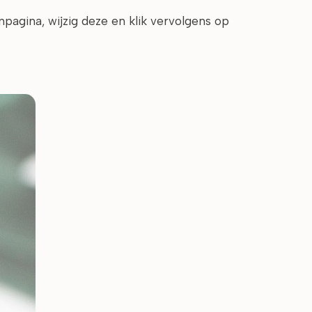
agina, wijzig deze en klik vervolgens op