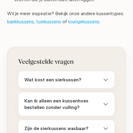
Wil je meer inspiratie? Bekijk onze andere kussentypes:
bankkussens
,
tuinkussens
of
loungekussens
.
Veelgestelde vragen
Wat kost een sierkussen?
Kan ik alleen een kussenhoes
bestellen zonder vulling?
Zijn de sierkussens wasbaar?