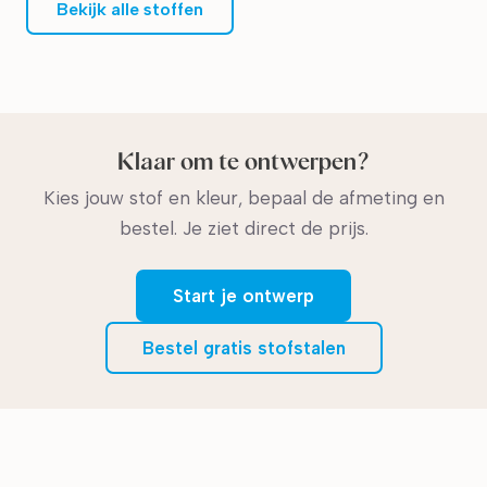
Bekijk alle stoffen
Klaar om te ontwerpen?
Kies jouw stof en kleur, bepaal de afmeting en
bestel. Je ziet direct de prijs.
Start je ontwerp
Bestel gratis stofstalen