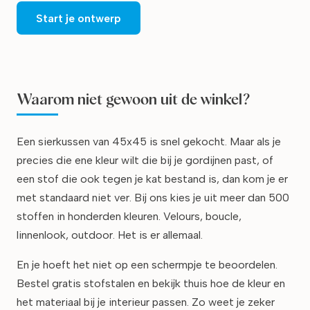
Start je ontwerp
Waarom niet gewoon uit de winkel?
Een sierkussen van 45x45 is snel gekocht. Maar als je
precies die ene kleur wilt die bij je gordijnen past, of
een stof die ook tegen je kat bestand is, dan kom je er
met standaard niet ver. Bij ons kies je uit meer dan 500
stoffen in honderden kleuren. Velours, boucle,
linnenlook, outdoor. Het is er allemaal.
En je hoeft het niet op een schermpje te beoordelen.
Bestel gratis stofstalen en bekijk thuis hoe de kleur en
het materiaal bij je interieur passen. Zo weet je zeker