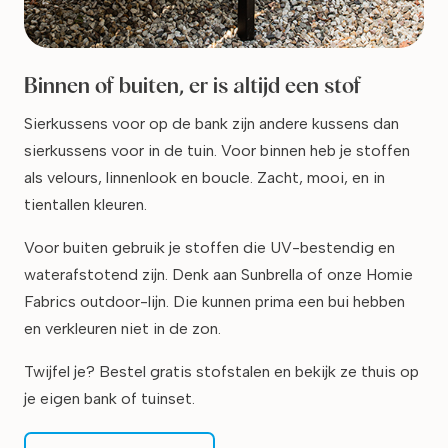
Binnen of buiten, er is altijd een stof
Sierkussens voor op de bank zijn andere kussens dan
sierkussens voor in de tuin. Voor binnen heb je stoffen
als velours, linnenlook en boucle. Zacht, mooi, en in
tientallen kleuren.
Voor buiten gebruik je stoffen die UV-bestendig en
waterafstotend zijn. Denk aan Sunbrella of onze Homie
Fabrics outdoor-lijn. Die kunnen prima een bui hebben
en verkleuren niet in de zon.
Twijfel je? Bestel gratis stofstalen en bekijk ze thuis op
je eigen bank of tuinset.