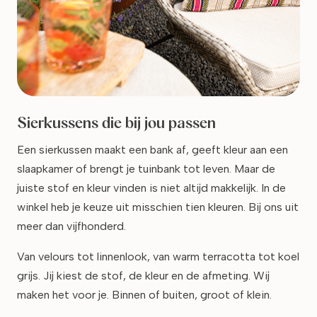
Sierkussens die bij jou passen
Een sierkussen maakt een bank af, geeft kleur aan een
slaapkamer of brengt je tuinbank tot leven. Maar de
juiste stof en kleur vinden is niet altijd makkelijk. In de
winkel heb je keuze uit misschien tien kleuren. Bij ons uit
meer dan vijfhonderd.
Van velours tot linnenlook, van warm terracotta tot koel
grijs. Jij kiest de stof, de kleur en de afmeting. Wij
maken het voor je. Binnen of buiten, groot of klein.