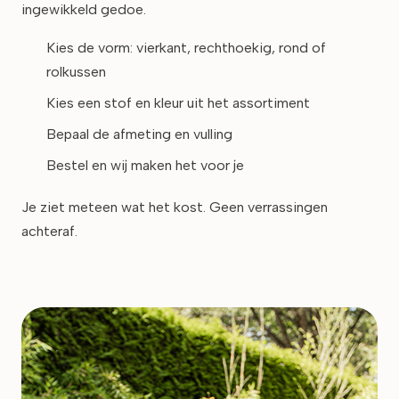
ingewikkeld gedoe.
Kies de vorm: vierkant, rechthoekig, rond of
rolkussen
Kies een stof en kleur uit het assortiment
Bepaal de afmeting en vulling
Bestel en wij maken het voor je
Je ziet meteen wat het kost. Geen verrassingen
achteraf.