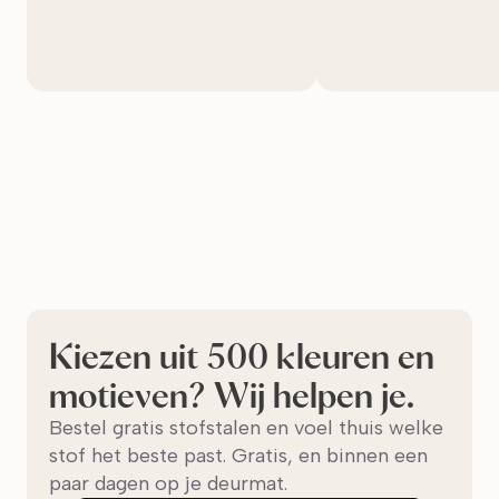
Kiezen uit 500 kleuren en
motieven? Wij helpen je.
Bestel gratis stofstalen en voel thuis welke
stof het beste past. Gratis, en binnen een
paar dagen op je deurmat.