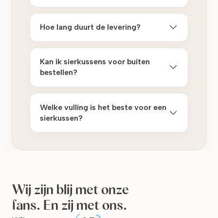
Hoe lang duurt de levering?
Kan ik sierkussens voor buiten
bestellen?
Welke vulling is het beste voor een
sierkussen?
Wij zijn blij met onze
fans. En zij met ons.