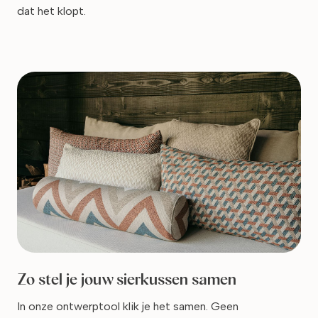
dat het klopt.
Zo stel je jouw sierkussen samen
In onze ontwerptool klik je het samen. Geen