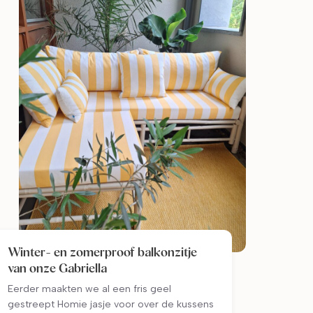
Winter- en zomerproof balkonzitje
van onze Gabriella
Eerder maakten we al een fris geel
gestreept Homie jasje voor over de kussens