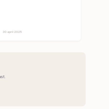
30 april 2025
st.