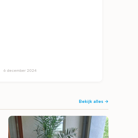
6 december 2024
Bekijk alles →