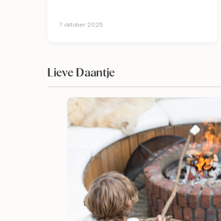
7 oktober 2025
Lieve Daantje