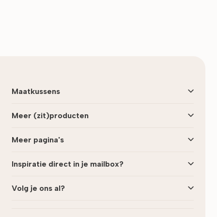
Maatkussens
Meer (zit)producten
Meer pagina's
Inspiratie direct in je mailbox?
Volg je ons al?