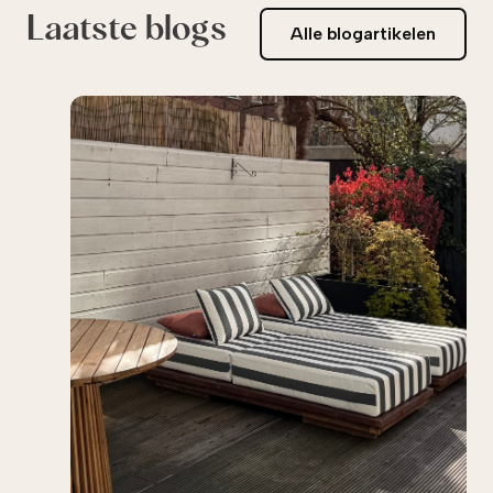
Laatste blogs
Alle blogartikelen