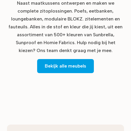
Naast maatkussens ontwerpen en maken we
complete zitoplossingen. Poefs, eetbanken,
loungebanken, modulaire BLOKZ. zitelementen en
fauteuils. Alles in de stof en kleur die jij kiest, uit een
assortiment van 500+ kleuren van Sunbrella,
Sunproof en Homie Fabrics. Hulp nodig bij het
kiezen? Ons team denkt graag met je mee.
Bekijk alle meubels