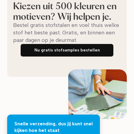
Kiezen uit 500 kleuren en
motieven? Wij helpen je.
Bestel gratis stofstalen en voel thuis welke
stof het beste past. Gratis, en binnen een
paar dagen op je deurmat.
Nu gratis stofsamples bestellen
Snelle verzending, dus jij kunt snel
kijken hoe het staat