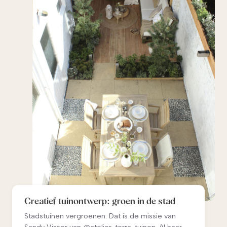
Creatief tuinontwerp: groen in de stad
Stadstuinen vergroenen. Dat is de missie van