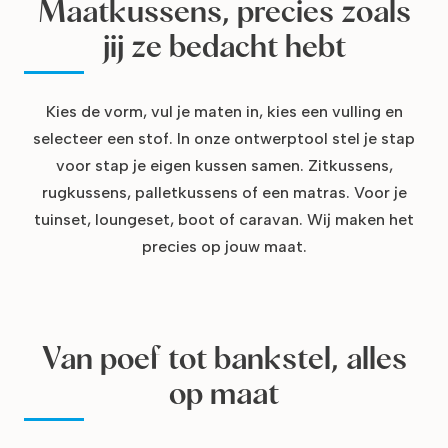
Maatkussens, precies zoals
jij ze bedacht hebt
Kies de vorm, vul je maten in, kies een vulling en
selecteer een stof. In onze ontwerptool stel je stap
voor stap je eigen kussen samen. Zitkussens,
rugkussens, palletkussens of een matras. Voor je
tuinset, loungeset, boot of caravan. Wij maken het
precies op jouw maat.
Van poef tot bankstel, alles
op maat