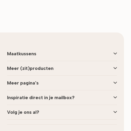
Maatkussens
Meer (zit)producten
Meer pagina's
Inspiratie direct in je mailbox?
Volg je ons al?