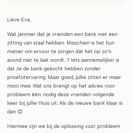
Lieve Eva,
Wat jammer dat je vrienden een bank met een
zitting van staal hebben. Misschien is het hun
manier om ervoor te zorgen dat het op zo’n
avond niet te laat wordt…? Iets aannemelijker is
dat ze de bank gekocht hebben zonder
proefzitervaring. Maar goed, jullie zitten er maar
mooi mee. Wat ons brengt op het advies voor
probleem één: nodig deze vrienden volgende
keer bij jullie thuis uit. Als de nieuwe bank klaar is
dan 😊
Hiermee zijn we bij de oplossing voor probleem