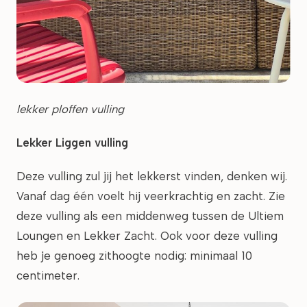
lekker ploffen vulling
Lekker Liggen vulling
Deze vulling zul jij het lekkerst vinden, denken wij.
Vanaf dag één voelt hij veerkrachtig en zacht. Zie
deze vulling als een middenweg tussen de Ultiem
Loungen en Lekker Zacht. Ook voor deze vulling
heb je genoeg zithoogte nodig: minimaal 10
centimeter.