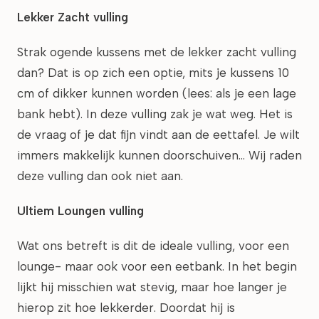
Lekker Zacht vulling
Strak ogende kussens met de lekker zacht vulling
dan? Dat is op zich een optie, mits je kussens 10
cm of dikker kunnen worden (lees: als je een lage
bank hebt). In deze vulling zak je wat weg. Het is
de vraag of je dat fijn vindt aan de eettafel. Je wilt
immers makkelijk kunnen doorschuiven… Wij raden
deze vulling dan ook niet aan.
Ultiem Loungen vulling
Wat ons betreft is dit de ideale vulling, voor een
lounge- maar ook voor een eetbank. In het begin
lijkt hij misschien wat stevig, maar hoe langer je
hierop zit hoe lekkerder. Doordat hij is