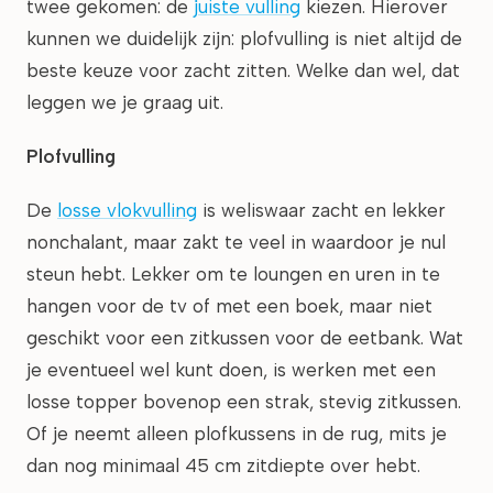
twee gekomen: de
juiste vulling
kiezen. Hierover
kunnen we duidelijk zijn: plofvulling is niet altijd de
beste keuze voor zacht zitten. Welke dan wel, dat
leggen we je graag uit.
Plofvulling
De
losse vlokvulling
is weliswaar zacht en lekker
nonchalant, maar zakt te veel in waardoor je nul
steun hebt. Lekker om te loungen en uren in te
hangen voor de tv of met een boek, maar niet
geschikt voor een zitkussen voor de eetbank. Wat
je eventueel wel kunt doen, is werken met een
losse topper bovenop een strak, stevig zitkussen.
Of je neemt alleen plofkussens in de rug, mits je
dan nog minimaal 45 cm zitdiepte over hebt.