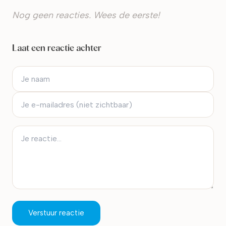
Nog geen reacties. Wees de eerste!
Laat een reactie achter
Verstuur reactie