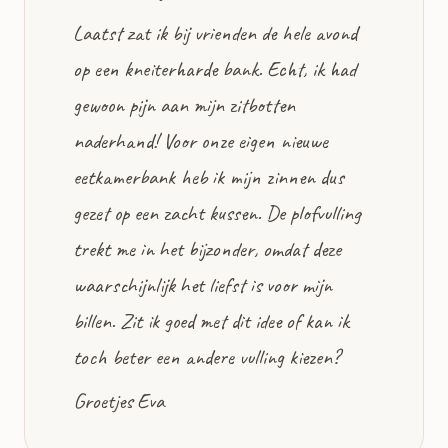
Laatst zat ik bij vrienden de hele avond
op een kneiterharde bank. Echt, ik had
gewoon pijn aan mijn zitbotten
naderhand! Voor onze eigen nieuwe
eetkamerbank heb ik mijn zinnen dus
gezet op een zacht kussen. De plofvulling
trekt me in het bijzonder, omdat deze
waarschijnlijk het liefst is voor mijn
billen. Zit ik goed met dit idee of kan ik
toch beter een andere vulling kiezen?
Groetjes Eva