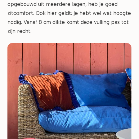
opgebouwd uit meerdere lagen, heb je goed
zitcomfort. Ook hier geldt: je hebt wel wat hoogte
nodig. Vanaf 8 cm dikte komt deze vulling pas tot
zijn recht.