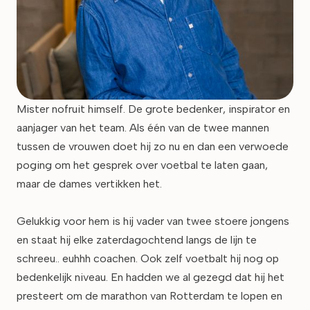
Mister nofruit himself. De grote bedenker, inspirator en
aanjager van het team. Als één van de twee mannen
tussen de vrouwen doet hij zo nu en dan een verwoede
poging om het gesprek over voetbal te laten gaan,
maar de dames vertikken het.
Gelukkig voor hem is hij vader van twee stoere jongens
en staat hij elke zaterdagochtend langs de lijn te
schreeu.. euhhh coachen. Ook zelf voetbalt hij nog op
bedenkelijk niveau. En hadden we al gezegd dat hij het
presteert om de marathon van Rotterdam te lopen en