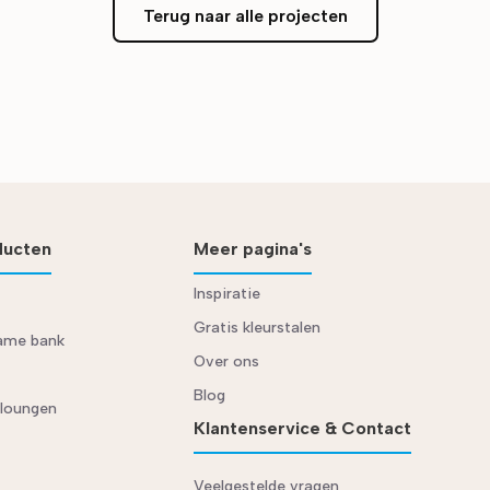
Terug naar alle projecten
ducten
Meer pagina's
Inspiratie
Gratis kleurstalen
rame bank
Over ons
Blog
 loungen
Klantenservice & Contact
Veelgestelde vragen