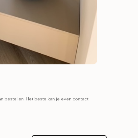
kan bestellen. Het beste kan je even contact