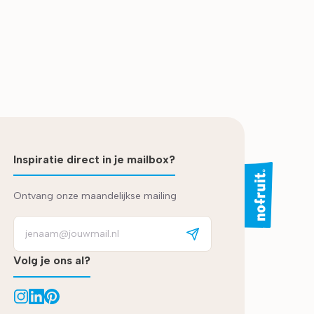
Inspiratie direct in je mailbox?
Ontvang onze maandelijkse mailing
Volg je ons al?