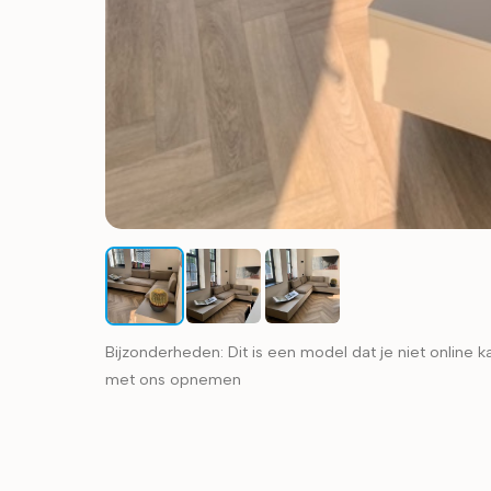
Bijzonderheden:
Dit is een model dat je niet online 
met ons opnemen