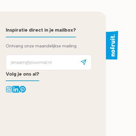
Inspiratie direct in je mailbox?
Ontvang onze maandelijkse mailing
Volg je ons al?