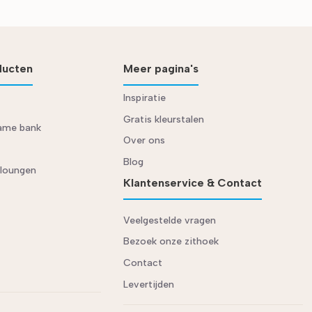
ducten
Meer pagina's
Inspiratie
Gratis kleurstalen
rame bank
Over ons
Blog
 loungen
Klantenservice & Contact
Veelgestelde vragen
Bezoek onze zithoek
Contact
Levertijden