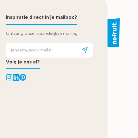
Inspiratie direct in je mailbox?
Ontvang onze maandelijkse mailing
Volg je ons al?