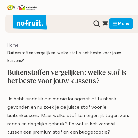
9.7
Menu
Home
›
Buitenstoffen vergelijken: welke stof is het beste voor jouw
kussens?
Buitenstoffen vergelijken: welke stof is
het beste voor jouw kussens?
Je hebt eindelijk die mooie loungeset of tuinbank
gevonden en nu zoek je de juiste stof voor je
buitenkussens. Maar welke stof kan eigenlijk tegen zon,
regen en dagelijks gebruik? En wat is het verschil
tussen een premium stof en een budgetoptie?