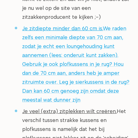
je nu wel op de site van een
zitzakkenproducent te kijken ;-)
Je zitdiepte minder dan 60 cm is.
We raden
zelfs een minimale diepte van 70 cm aan,
zodat je echt een loungehouding kunt
aannemen (lees: onderuit kunt zakken).
Gebruik je ook plofkussens in je rug? Hou
dan de 70 cm aan, anders heb je amper
zitruimte over. Leg je sierkussens in de rug?
Dan kan 60 cm genoeg zijn omdat deze
meestal wat dunner zijn
Je veel (extra) zitplekken wilt creëren.
Het
verschil tussen strakke kussens en
plofkussens is namelijk dat het bij