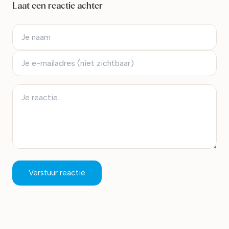
Laat een reactie achter
Verstuur reactie