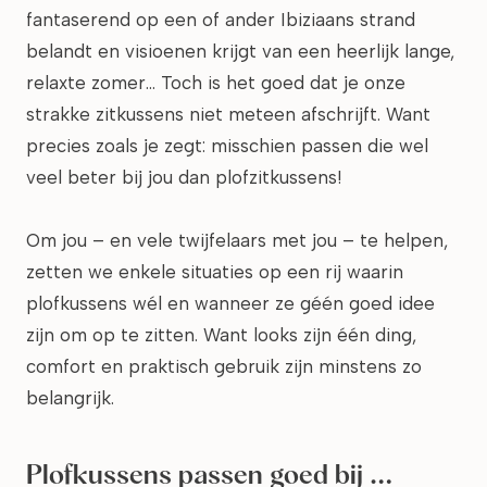
fantaserend op een of ander Ibiziaans strand
belandt en visioenen krijgt van een heerlijk lange,
relaxte zomer… Toch is het goed dat je onze
strakke zitkussens niet meteen afschrijft. Want
precies zoals je zegt: misschien passen die wel
veel beter bij jou dan plofzitkussens!
Om jou – en vele twijfelaars met jou – te helpen,
zetten we enkele situaties op een rij waarin
plofkussens wél en wanneer ze géén goed idee
zijn om op te zitten. Want looks zijn één ding,
comfort en praktisch gebruik zijn minstens zo
belangrijk.
Plofkussens passen goed bij …