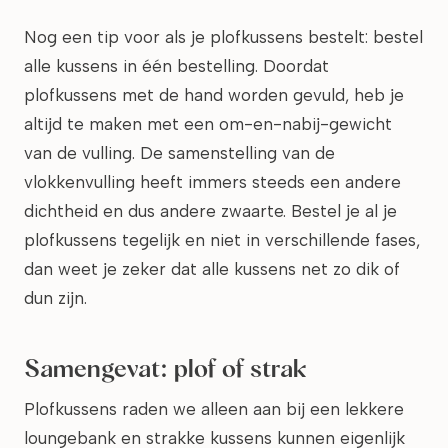
Nog een tip voor als je plofkussens bestelt: bestel
alle kussens in één bestelling. Doordat
plofkussens met de hand worden gevuld, heb je
altijd te maken met een om-en-nabij-gewicht
van de vulling. De samenstelling van de
vlokkenvulling heeft immers steeds een andere
dichtheid en dus andere zwaarte. Bestel je al je
plofkussens tegelijk en niet in verschillende fases,
dan weet je zeker dat alle kussens net zo dik of
dun zijn.
Samengevat: plof of strak
Plofkussens raden we alleen aan bij een lekkere
loungebank en strakke kussens kunnen eigenlijk