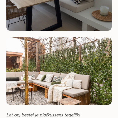
Let op, bestel je plofkussens tegelijk!