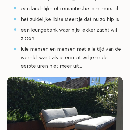
een landelijke of romantische interieurstijl.
het zuidelijke Ibiza sfeertje dat nu zo hip is
een loungebank waarin je lekker zacht wil
zitten
luie mensen en mensen met alle tijd van de
wereld, want als je erin zit wil je er de
eerste uren niet meer uit…