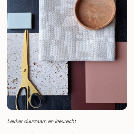
Lekker duurzaam en kleurecht