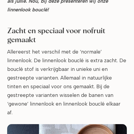
als jullie. Nou, bij deze presenteren wij onze
linnenlook bouclé!
Zacht en speciaal voor nofruit
gemaakt
Allereerst het verschil met de ‘normale’
linnenlook. De linnenlook bouclé is extra zacht. De
bouclé stof is verkrijgbaar in unieke uni en
gestreepte varianten. Allemaal in natuurlijke
tinten en speciaal voor ons gemaakt. Bij de
gestreepte varianten wisselen de banen van
‘gewone’ linnenlook en linnenlook bouclé elkaar
af.