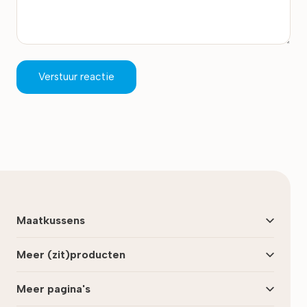
Verstuur reactie
Maatkussens
Meer (zit)producten
Meer pagina's