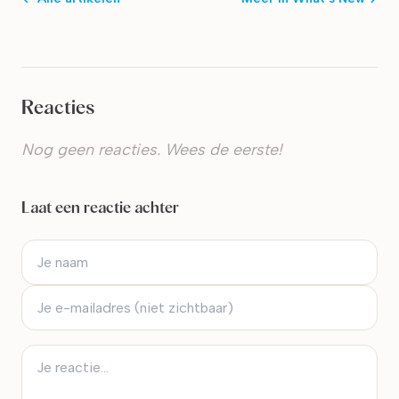
Reacties
Nog geen reacties. Wees de eerste!
Laat een reactie achter