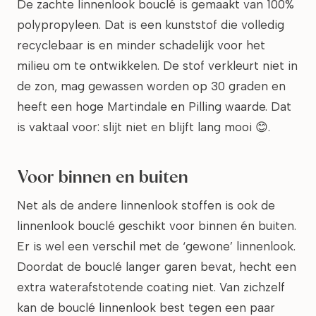
De zachte linnenlook bouclé is gemaakt van 100%
polypropyleen. Dat is een kunststof die volledig
recyclebaar is en minder schadelijk voor het
milieu om te ontwikkelen. De stof verkleurt niet in
de zon, mag gewassen worden op 30 graden en
heeft een hoge Martindale en Pilling waarde. Dat
is vaktaal voor: slijt niet en blijft lang mooi 😊.
Voor binnen en buiten
Net als de andere linnenlook stoffen is ook de
linnenlook bouclé geschikt voor binnen én buiten.
Er is wel een verschil met de ‘gewone’ linnenlook.
Doordat de bouclé langer garen bevat, hecht een
extra waterafstotende coating niet. Van zichzelf
kan de bouclé linnenlook best tegen een paar