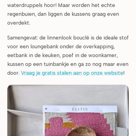
waterdruppels hoor! Maar worden het echte
regenbuien, dan liggen de kussens graag even
overdekt.
Samengevat: de linnenlook bouclé is de ideale stof
voor een loungebank onder de overkapping,
eetbank in de keuken, poef in de woonkamer,
kussen op een tuinbankje en ga zo nog maar even
door.
Vraag je gratis stalen aan op onze website
!