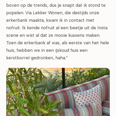
boven op de trends, dus je snapt dat ik stond te
popelen. Via Lekker Wonen, die destijds onze
erkerbank maakte, kwam ik in contact met
nofruit. Ik kende nofruit al een beetje uit de Insta
scene en wist al dat ze mooie kussens maken.
Toen de erkerbank af was, als eerste van het hele
huis, hebben we in een ijskoud huis een
kerstborrel gedronken, haha.”