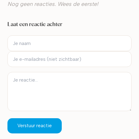
Nog geen reacties. Wees de eerste!
Laat een reactie achter
Verstuur reactie