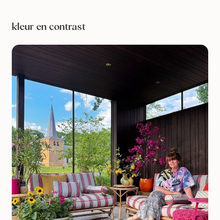
kleur en contrast