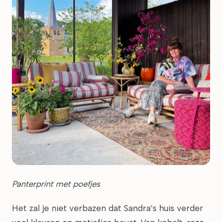
Panterprint met poefjes
Het zal je niet verbazen dat Sandra’s huis verder