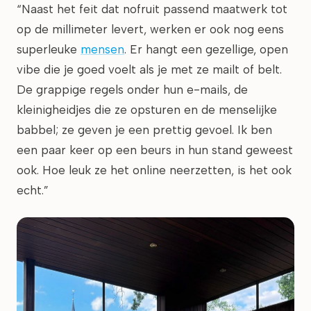
“Naast het feit dat nofruit passend maatwerk tot
op de millimeter levert, werken er ook nog eens
superleuke
mensen
. Er hangt een gezellige, open
vibe die je goed voelt als je met ze mailt of belt.
De grappige regels onder hun e-mails, de
kleinigheidjes die ze opsturen en de menselijke
babbel; ze geven je een prettig gevoel. Ik ben
een paar keer op een beurs in hun stand geweest
ook. Hoe leuk ze het online neerzetten, is het ook
echt.”