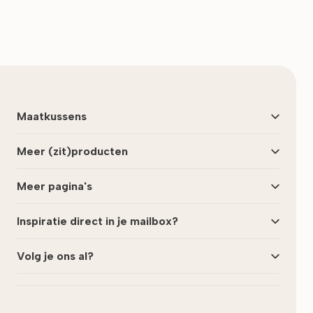
Maatkussens
Meer (zit)producten
Meer pagina's
Inspiratie direct in je mailbox?
Volg je ons al?