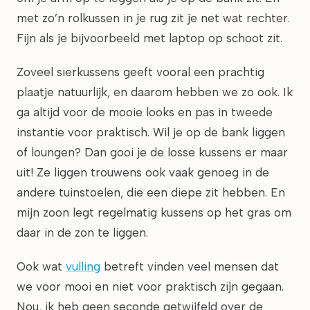
met zo’n rolkussen in je rug zit je net wat rechter.
Fijn als je bijvoorbeeld met laptop op schoot zit.
Zoveel sierkussens geeft vooral een prachtig
plaatje natuurlijk, en daarom hebben we zo ook. Ik
ga altijd voor de mooie looks en pas in tweede
instantie voor praktisch. Wil je op de bank liggen
of loungen? Dan gooi je de losse kussens er maar
uit! Ze liggen trouwens ook vaak genoeg in de
andere tuinstoelen, die een diepe zit hebben. En
mijn zoon legt regelmatig kussens op het gras om
daar in de zon te liggen.
Ook wat
vulling
betreft vinden veel mensen dat
we voor mooi en niet voor praktisch zijn gegaan.
Nou, ik heb geen seconde getwijfeld over de