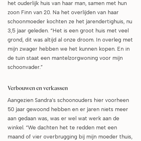
het ouderlijk huis van haar man, samen met hun
zoon Finn van 20. Na het overlijden van haar
schoonmoeder kochten ze het jarendertighuis, nu
3,5 jaar geleden. “Het is een groot huis met veel
grond, dit was altijd al onze droom. In overleg met
mijn zwager hebben we het kunnen kopen. En in
de tuin staat een mantelzorgwoning voor mijn
schoonvader.”
Verbouwen en verkassen
Aangezien Sandra’s schoonouders hier voorheen
50 jaar gewoond hebben en er jaren niets meer
aan gedaan was, was er wel wat werk aan de
winkel. “We dachten het te redden met een
maand of vier overbrugging bij mijn moeder thuis,