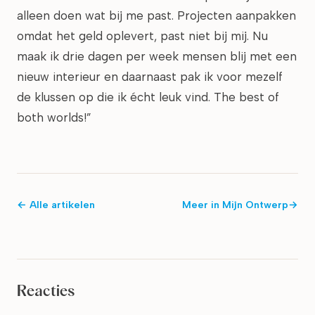
alleen doen wat bij me past. Projecten aanpakken
omdat het geld oplevert, past niet bij mij. Nu
maak ik drie dagen per week mensen blij met een
nieuw interieur en daarnaast pak ik voor mezelf
de klussen op die ik écht leuk vind. The best of
both worlds!”
← Alle artikelen
Meer in
Mijn Ontwerp
→
Reacties