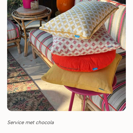
Service met chocola