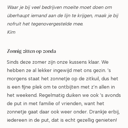
Waar je bij veel bedrijven moeite moet doen om
überhaupt iemand aan de lijn te krijgen, maak je bij
nofruit het tegenovergestelde mee.
Kim
Zonnig zitten op zonda
Sinds deze zomer zijn onze kussens klaar. We
hebben ze al lekker ingewijd met ons gezin. ’s
morgens staat het zonnetje op de zitkuil, dus het
is een fijne plek om te ontbijten met z’n allen in
het weekend. Regelmatig duiken we ook ’s avonds
de put in met familie of vrienden, want het
zonnetje gaat daar ook weer onder. Drankje erbij,
iedereen in de put, dat is echt gezellig genieten!