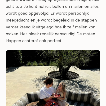
echt top. Je kunt nofruit bellen en mailen en alles
wordt goed opgevolgd. Er wordt persoonlijk
meegedacht en je wordt begeleid in de stappen.
Verder kreeg ik uitgelegd hoe ik zelf mallen kon
maken. Het bleek redelijk eenvoudig! De maten
kloppen achteraf ook perfect.