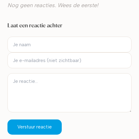
Nog geen reacties. Wees de eerste!
Laat een reactie achter
Verstuur reactie