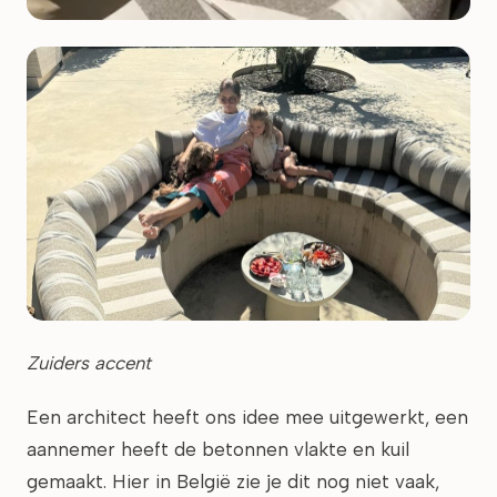
Zuiders accent
Een architect heeft ons idee mee uitgewerkt, een
aannemer heeft de betonnen vlakte en kuil
gemaakt. Hier in België zie je dit nog niet vaak,