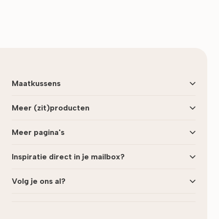
Maatkussens
Meer (zit)producten
Meer pagina's
Inspiratie direct in je mailbox?
Volg je ons al?