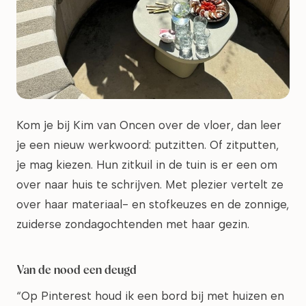
Kom je bij Kim van Oncen over de vloer, dan leer
je een nieuw werkwoord: putzitten. Of zitputten,
je mag kiezen. Hun zitkuil in de tuin is er een om
over naar huis te schrijven. Met plezier vertelt ze
over haar materiaal- en stofkeuzes en de zonnige,
zuiderse zondagochtenden met haar gezin.
Van de nood een deugd
“Op Pinterest houd ik een bord bij met huizen en