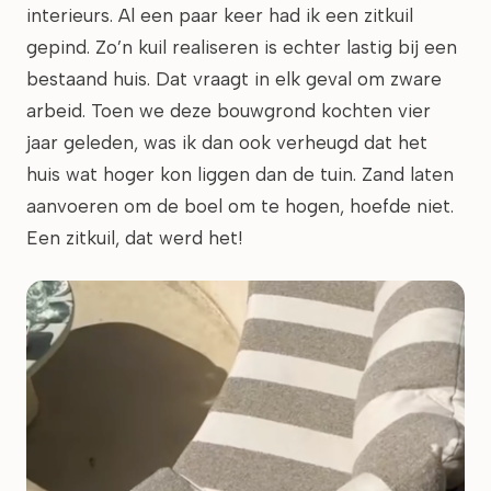
interieurs. Al een paar keer had ik een zitkuil
gepind. Zo’n kuil realiseren is echter lastig bij een
bestaand huis. Dat vraagt in elk geval om zware
arbeid. Toen we deze bouwgrond kochten vier
jaar geleden, was ik dan ook verheugd dat het
huis wat hoger kon liggen dan de tuin. Zand laten
aanvoeren om de boel om te hogen, hoefde niet.
Een zitkuil, dat werd het!