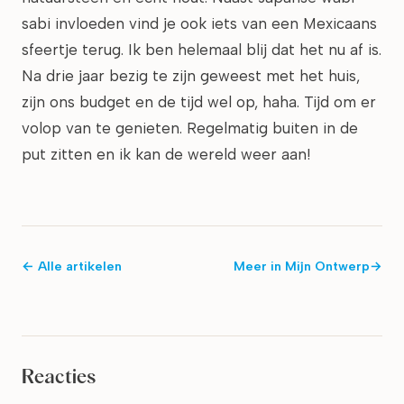
sabi invloeden vind je ook iets van een Mexicaans
sfeertje terug. Ik ben helemaal blij dat het nu af is.
Na drie jaar bezig te zijn geweest met het huis,
zijn ons budget en de tijd wel op, haha. Tijd om er
volop van te genieten. Regelmatig buiten in de
put zitten en ik kan de wereld weer aan!
← Alle artikelen
Meer in
Mijn Ontwerp
→
Reacties