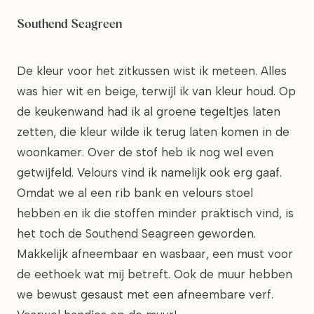
Southend Seagreen
De kleur voor het zitkussen wist ik meteen. Alles
was hier wit en beige, terwijl ik van kleur houd. Op
de keukenwand had ik al groene tegeltjes laten
zetten, die kleur wilde ik terug laten komen in de
woonkamer. Over de stof heb ik nog wel even
getwijfeld. Velours vind ik namelijk ook erg gaaf.
Omdat we al een rib bank en velours stoel
hebben en ik die stoffen minder praktisch vind, is
het toch de Southend Seagreen geworden.
Makkelijk afneembaar en wasbaar, een must voor
de eethoek wat mij betreft. Ook de muur hebben
we bewust gesaust met een afneembare verf.