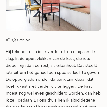
Klusjesvrouw
Hij tekende mijn idee verder uit en ging aan de
slag. In de open vlakken van de kast, die iets
dieper zijn dan de rest, zit eikenhout. Dat steekt
iets uit om het geheel een speelse look te geven.
De opbergladen onder de bank zijn ideaal, dat
hoef ik vast niet verder uit te leggen. De kast
moest nog wel even geschilderd worden, dan heb
ik zelf gedaan. Bij ons thuis ben ik altijd degene