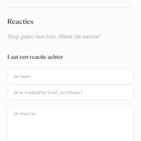
Reacties
Nog geen reacties. Wees de eerste!
Laat een reactie achter