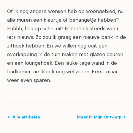
Of ik nog andere wensen heb op woongebied, nu
alle muren een kleurtje of behangetje hebben?
Euhhh, hou op schei uit! Ik bedenk steeds weer
iets nieuws. Zo zou ik graag een nieuwe bank in de
zithoek hebben. En we willen nog ooit een
overkapping in de tuin maken met glazen deuren
en een loungehoek. Een leuke tegelwand in de
badkamer zie ik ook nog wel zitten. Eerst maar
weer even sparen…
← Alle artikelen
Meer in
Mijn Ontwerp
→