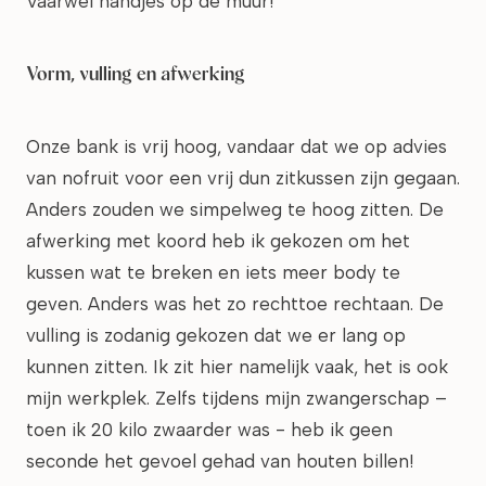
Vaarwel handjes op de muur!
Vorm, vulling en afwerking
Onze bank is vrij hoog, vandaar dat we op advies
van nofruit voor een vrij dun zitkussen zijn gegaan.
Anders zouden we simpelweg te hoog zitten. De
afwerking met koord heb ik gekozen om het
kussen wat te breken en iets meer body te
geven. Anders was het zo rechttoe rechtaan. De
vulling is zodanig gekozen dat we er lang op
kunnen zitten. Ik zit hier namelijk vaak, het is ook
mijn werkplek. Zelfs tijdens mijn zwangerschap –
toen ik 20 kilo zwaarder was - heb ik geen
seconde het gevoel gehad van houten billen!