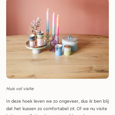
Huis vol visite
In deze hoek leven we zo ongeveer, dus ik ben blij
dat het kussen zo comfortabel zit. Of we nu visite