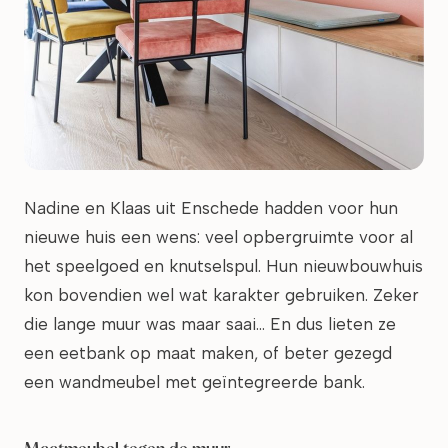
Nadine en Klaas uit Enschede hadden voor hun
nieuwe huis een wens: veel opbergruimte voor al
het speelgoed en knutselspul. Hun nieuwbouwhuis
kon bovendien wel wat karakter gebruiken. Zeker
die lange muur was maar saai… En dus lieten ze
een eetbank op maat maken, of beter gezegd
een wandmeubel met geïntegreerde bank.