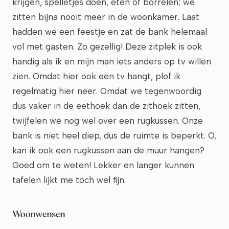
krijgen, spelletjes doen, eten of borrelen; we
zitten bijna nooit meer in de woonkamer. Laat
hadden we een feestje en zat de bank helemaal
vol met gasten. Zo gezellig! Deze zitplek is ook
handig als ik en mijn man iets anders op tv willen
zien. Omdat hier ook een tv hangt, plof ik
regelmatig hier neer. Omdat we tegenwoordig
dus vaker in de eethoek dan de zithoek zitten,
twijfelen we nog wel over een rugkussen. Onze
bank is niet heel diep, dus de ruimte is beperkt. O,
kan ik ook een rugkussen aan de muur hangen?
Goed om te weten! Lekker en langer kunnen
tafelen lijkt me toch wel fijn.
Woonwensen