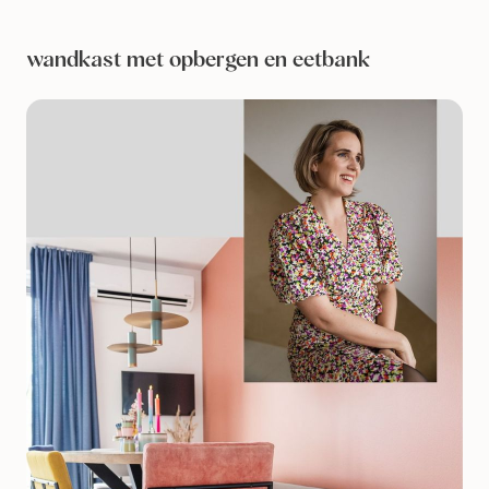
wandkast met opbergen en eetbank