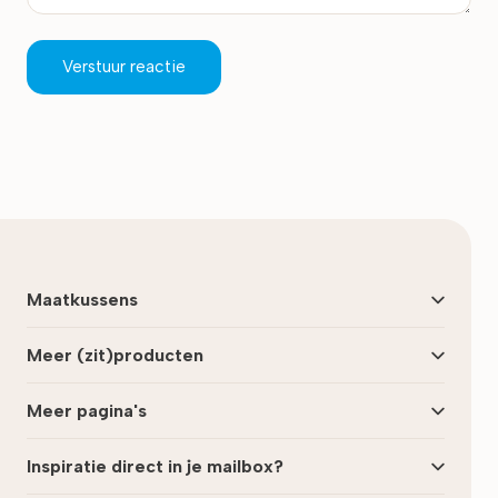
Verstuur reactie
Maatkussens
Meer (zit)producten
Meer pagina's
Inspiratie direct in je mailbox?