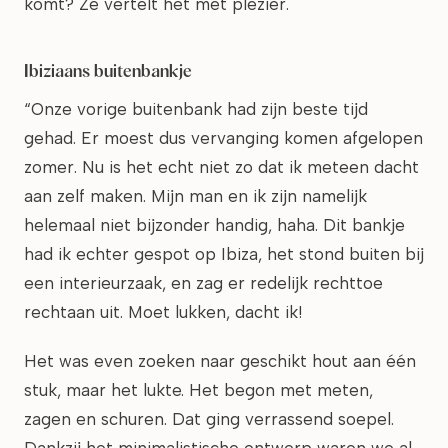
komt? Ze vertelt het met plezier.
Ibiziaans buitenbankje
“Onze vorige buitenbank had zijn beste tijd
gehad. Er moest dus vervanging komen afgelopen
zomer. Nu is het echt niet zo dat ik meteen dacht
aan zelf maken. Mijn man en ik zijn namelijk
helemaal niet bijzonder handig, haha. Dit bankje
had ik echter gespot op Ibiza, het stond buiten bij
een interieurzaak, en zag er redelijk rechttoe
rechtaan uit. Moet lukken, dacht ik!
Het was even zoeken naar geschikt hout aan één
stuk, maar het lukte. Het begon met meten,
zagen en schuren. Dat ging verrassend soepel.