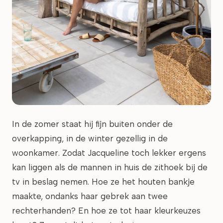
In de zomer staat hij fijn buiten onder de
overkapping, in de winter gezellig in de
woonkamer. Zodat Jacqueline toch lekker ergens
kan liggen als de mannen in huis de zithoek bij de
tv in beslag nemen. Hoe ze het houten bankje
maakte, ondanks haar gebrek aan twee
rechterhanden? En hoe ze tot haar kleurkeuzes