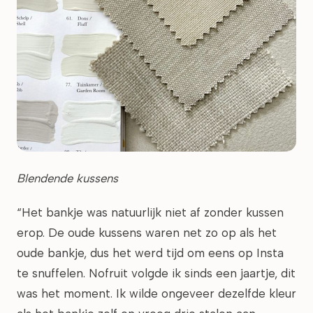
Blendende kussens
“Het bankje was natuurlijk niet af zonder kussen
erop. De oude kussens waren net zo op als het
oude bankje, dus het werd tijd om eens op Insta
te snuffelen. Nofruit volgde ik sinds een jaartje, dit
was het moment. Ik wilde ongeveer dezelfde kleur