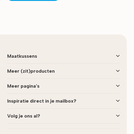
Maatkussens
Meer (zit)producten
Meer pagina's
Inspiratie direct in je mailbox?
Volg je ons al?