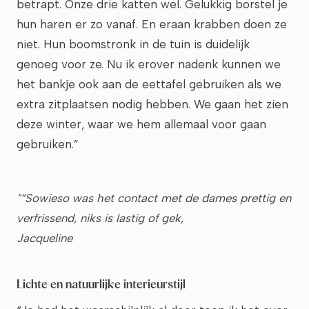
betrapt. Onze drie katten wel. Gelukkig borstel je
hun haren er zo vanaf. En eraan krabben doen ze
niet. Hun boomstronk in de tuin is duidelijk
genoeg voor ze. Nu ik erover nadenk kunnen we
het bankje ook aan de eettafel gebruiken als we
extra zitplaatsen nodig hebben. We gaan het zien
deze winter, waar we hem allemaal voor gaan
gebruiken.”
"“Sowieso was het contact met de dames prettig en
verfrissend, niks is lastig of gek,
Jacqueline
Lichte en natuurlijke interieurstijl