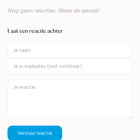
Nog geen reacties. Wees de eerste!
Laat een reactie achter
Verstuur reactie