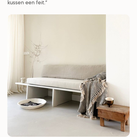
kussen een feit.”