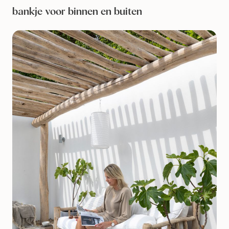
bankje voor binnen en buiten