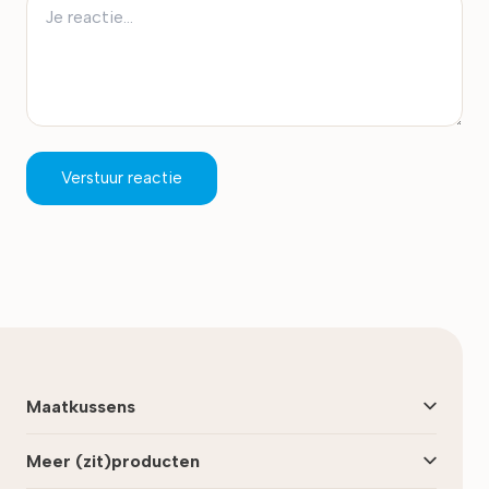
Verstuur reactie
Maatkussens
Meer (zit)producten