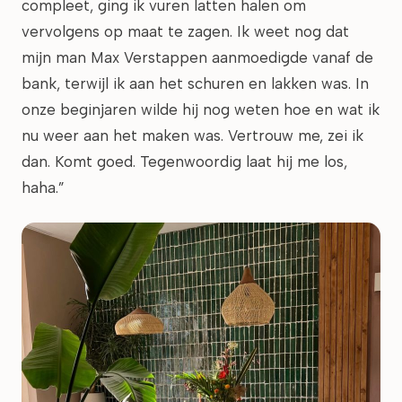
compleet, ging ik vuren latten halen om
vervolgens op maat te zagen. Ik weet nog dat
mijn man Max Verstappen aanmoedigde vanaf de
bank, terwijl ik aan het schuren en lakken was. In
onze beginjaren wilde hij nog weten hoe en wat ik
nu weer aan het maken was. Vertrouw me, zei ik
dan. Komt goed. Tegenwoordig laat hij me los,
haha.”