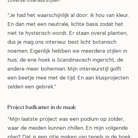
“Je had het waarschijnlijk al door: ik hou van kleur.
En dan met een neutrale, lichte basis zodat het
niet te hysterisch wordt. Er staan overal planten,
dus je mag ons interieur best licht botanisch
noemen. Eigenlijk hebben we meerdere stijlen in
huis; de ene hoek is Scandinavisch ingericht, de
andere meer bohemian. Mijn interieurstijl golft
een beetje mee met de tijd. En aan klusprojecten
zelden een gebrek.”
Project badkamer in de maak
“Mijn laatste project was een podium op zolder,
waar de meiden kunnen chillen. En mijn volgende
plan? Dat is een zitje maken van tegels in de hoek