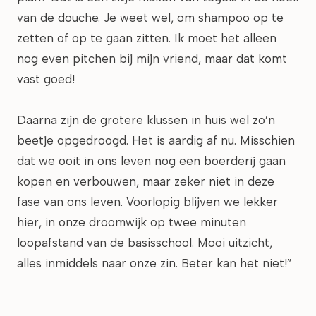
van de douche. Je weet wel, om shampoo op te
zetten of op te gaan zitten. Ik moet het alleen
nog even pitchen bij mijn vriend, maar dat komt
vast goed!
Daarna zijn de grotere klussen in huis wel zo’n
beetje opgedroogd. Het is aardig af nu. Misschien
dat we ooit in ons leven nog een boerderij gaan
kopen en verbouwen, maar zeker niet in deze
fase van ons leven. Voorlopig blijven we lekker
hier, in onze droomwijk op twee minuten
loopafstand van de basisschool. Mooi uitzicht,
alles inmiddels naar onze zin. Beter kan het niet!”