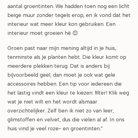
aantal groentinten. We hadden toen nog een licht
beige muur zonder tegels erop, en ik vond dat het
interieur wat meer kleur kon gebruiken. Een
interieur moet groeien hè 😊
Groen past naar mijn mening altijd in je huis,
tenminste als je planten hebt. Die kleur komt op
meerdere plekken terug. Dat is anders bij
bijvoorbeeld geel, dan moet je ook wat gele
accessoires hebben. Een tip voor iedereen die
het lastig vindt een kleur te kiezen: filter! Klik weg
wat je niet wilt en het wordt alsmaar
overzichtelijker. Zelf ben ik niet zo van leer,
glimstoffen en velvet, dus die vielen al af. In ons
huis vind je veel roze- en groentinten.”