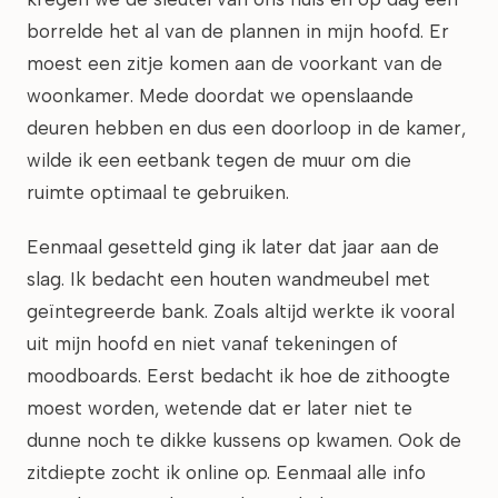
borrelde het al van de plannen in mijn hoofd. Er
moest een zitje komen aan de voorkant van de
woonkamer. Mede doordat we openslaande
deuren hebben en dus een doorloop in de kamer,
wilde ik een eetbank tegen de muur om die
ruimte optimaal te gebruiken.
Eenmaal gesetteld ging ik later dat jaar aan de
slag. Ik bedacht een houten wandmeubel met
geïntegreerde bank. Zoals altijd werkte ik vooral
uit mijn hoofd en niet vanaf tekeningen of
moodboards. Eerst bedacht ik hoe de zithoogte
moest worden, wetende dat er later niet te
dunne noch te dikke kussens op kwamen. Ook de
zitdiepte zocht ik online op. Eenmaal alle info