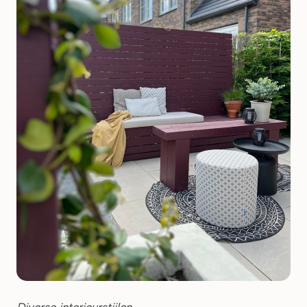
Diverse interieurstijlen