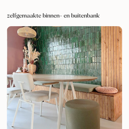
zelfgemaakte binnen- en buitenbank