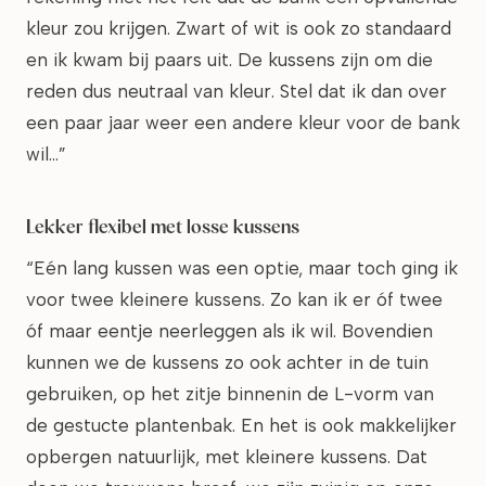
kleur zou krijgen. Zwart of wit is ook zo standaard
en ik kwam bij paars uit. De kussens zijn om die
reden dus neutraal van kleur. Stel dat ik dan over
een paar jaar weer een andere kleur voor de bank
wil…”
Lekker flexibel met losse kussens
“Eén lang kussen was een optie, maar toch ging ik
voor twee kleinere kussens. Zo kan ik er óf twee
óf maar eentje neerleggen als ik wil. Bovendien
kunnen we de kussens zo ook achter in de tuin
gebruiken, op het zitje binnenin de L-vorm van
de gestucte plantenbak. En het is ook makkelijker
opbergen natuurlijk, met kleinere kussens. Dat