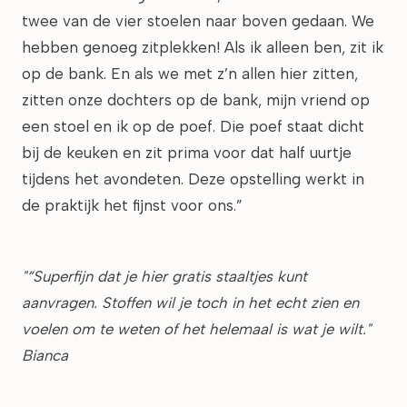
twee van de vier stoelen naar boven gedaan. We
hebben genoeg zitplekken! Als ik alleen ben, zit ik
op de bank. En als we met z’n allen hier zitten,
zitten onze dochters op de bank, mijn vriend op
een stoel en ik op de poef. Die poef staat dicht
bij de keuken en zit prima voor dat half uurtje
tijdens het avondeten. Deze opstelling werkt in
de praktijk het fijnst voor ons.”
"“Superfijn dat je hier gratis staaltjes kunt
aanvragen. Stoffen wil je toch in het echt zien en
voelen om te weten of het helemaal is wat je wilt."
Bianca