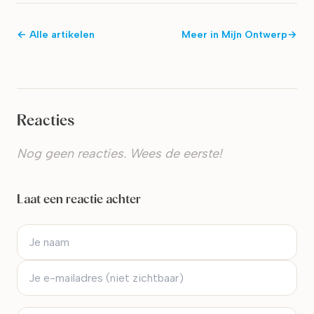
← Alle artikelen
Meer in
Mijn Ontwerp
→
Reacties
Nog geen reacties. Wees de eerste!
Laat een reactie achter