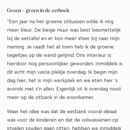
Groen + groen in de eethoek
“Een jaar na het groene zitkussen wilde ik nóg
meer kleur. De beige muur was best besmettelijk
bij de eettafel en er kon meer sfeer bij naar mijn
mening. Je raadt het al: toen heb ik de groene
tegeltjes op de wand gelijmd. Ons interieur is
hierdoor nog persoonlijker geworden. Inmiddels is
dit echt mijn vaste plekje overdag. Ik begin mijn
dag hier, het is mijn werkplek en we eten hier ’s
avonds met z’n allen. Eigenlijk zit ik overdag nooit
meer op de zitbank in de woonkamer.
Waar het idee was dat de eetbank vooral ideaal
was voor de kinderen en dat de volwassenen op
stoelen zouden gaan zitten, hebben we inmiddels