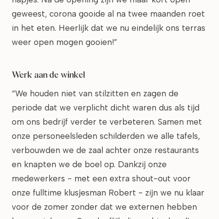
geweest, corona gooide al na twee maanden roet
in het eten. Heerlijk dat we nu eindelijk ons terras
weer open mogen gooien!”
Werk aan de winkel
“We houden niet van stilzitten en zagen de
periode dat we verplicht dicht waren dus als tijd
om ons bedrijf verder te verbeteren. Samen met
onze personeelsleden schilderden we alle tafels,
verbouwden we de zaal achter onze restaurants
en knapten we de boel op. Dankzij onze
medewerkers - met een extra shout-out voor
onze fulltime klusjesman Robert - zijn we nu klaar
voor de zomer zonder dat we externen hebben