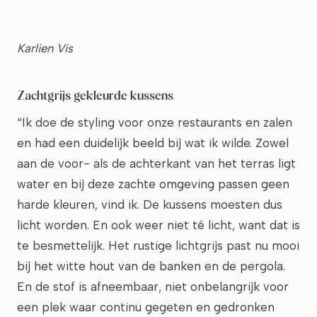
Karlien Vis
Zachtgrijs gekleurde kussens
“Ik doe de styling voor onze restaurants en zalen
en had een duidelijk beeld bij wat ik wilde. Zowel
aan de voor- als de achterkant van het terras ligt
water en bij deze zachte omgeving passen geen
harde kleuren, vind ik. De kussens moesten dus
licht worden. En ook weer niet té licht, want dat is
te besmettelijk. Het rustige lichtgrijs past nu mooi
bij het witte hout van de banken en de pergola.
En de stof is afneembaar, niet onbelangrijk voor
een plek waar continu gegeten en gedronken