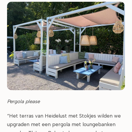
Pergola please
“Het terras van Heidelust met Stokjes wilden we
upgraden met een pergola met loungebanken