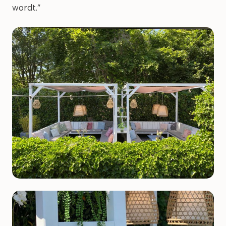
wordt.”