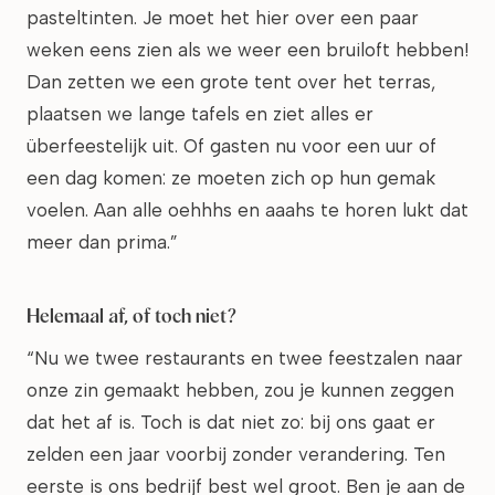
pasteltinten. Je moet het hier over een paar
weken eens zien als we weer een bruiloft hebben!
Dan zetten we een grote tent over het terras,
plaatsen we lange tafels en ziet alles er
überfeestelijk uit. Of gasten nu voor een uur of
een dag komen: ze moeten zich op hun gemak
voelen. Aan alle oehhhs en aaahs te horen lukt dat
meer dan prima.”
Helemaal af, of toch niet?
“Nu we twee restaurants en twee feestzalen naar
onze zin gemaakt hebben, zou je kunnen zeggen
dat het af is. Toch is dat niet zo: bij ons gaat er
zelden een jaar voorbij zonder verandering. Ten
eerste is ons bedrijf best wel groot. Ben je aan de