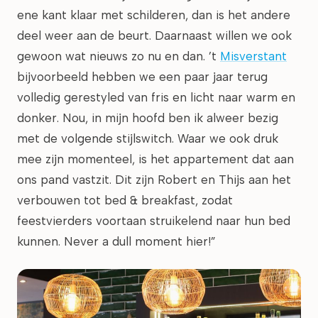
ene kant klaar met schilderen, dan is het andere
deel weer aan de beurt. Daarnaast willen we ook
gewoon wat nieuws zo nu en dan. ’t
Misverstant
bijvoorbeeld hebben we een paar jaar terug
volledig gerestyled van fris en licht naar warm en
donker. Nou, in mijn hoofd ben ik alweer bezig
met de volgende stijlswitch. Waar we ook druk
mee zijn momenteel, is het appartement dat aan
ons pand vastzit. Dit zijn Robert en Thijs aan het
verbouwen tot bed & breakfast, zodat
feestvierders voortaan struikelend naar hun bed
kunnen. Never a dull moment hier!”