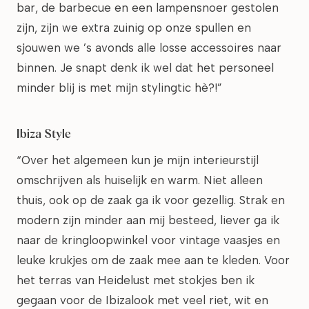
bar, de barbecue en een lampensnoer gestolen
zijn, zijn we extra zuinig op onze spullen en
sjouwen we ’s avonds alle losse accessoires naar
binnen. Je snapt denk ik wel dat het personeel
minder blij is met mijn stylingtic hè?!”
Ibiza Style
“Over het algemeen kun je mijn interieurstijl
omschrijven als huiselijk en warm. Niet alleen
thuis, ook op de zaak ga ik voor gezellig. Strak en
modern zijn minder aan mij besteed, liever ga ik
naar de kringloopwinkel voor vintage vaasjes en
leuke krukjes om de zaak mee aan te kleden. Voor
het terras van Heidelust met stokjes ben ik
gegaan voor de Ibizalook met veel riet, wit en