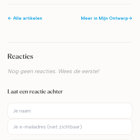
← Alle artikelen
Meer in
Mijn Ontwerp
→
Reacties
Nog geen reacties. Wees de eerste!
Laat een reactie achter