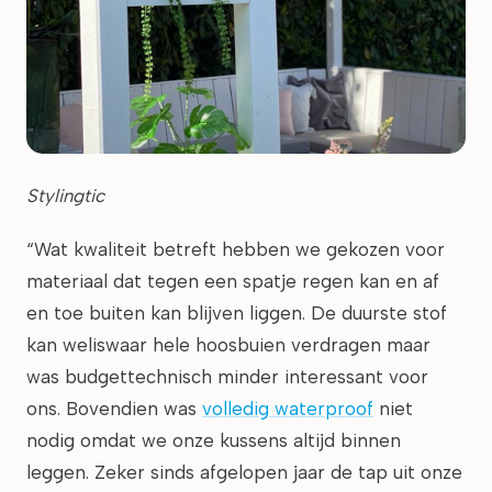
Stylingtic
“Wat kwaliteit betreft hebben we gekozen voor
materiaal dat tegen een spatje regen kan en af
en toe buiten kan blijven liggen. De duurste stof
kan weliswaar hele hoosbuien verdragen maar
was budgettechnisch minder interessant voor
ons. Bovendien was
volledig waterproof
niet
nodig omdat we onze kussens altijd binnen
leggen. Zeker sinds afgelopen jaar de tap uit onze