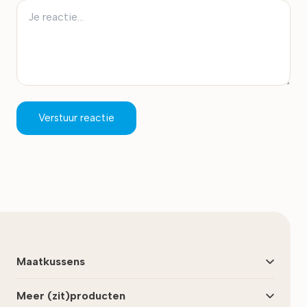
Verstuur reactie
Maatkussens
Meer (zit)producten