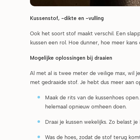
Kussenstof, -dikte en -vulling
Ook het soort stof maakt verschil. Een slapp
kussen een rol. Hoe dunner, hoe meer kans op
Mogelijke oplossingen bij draaien
Al met al is twee meter de veilige max, wil 
met gedraaide stof. Je hebt dus meer aan o
Maak de rits van de kussenhoes open.
helemaal opnieuw omheen doen.
Draai je kussen wekelijks. Zo belast je
Was de hoes, zodat de stof terug komt 