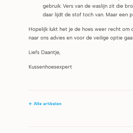
gebruik. Vers van de waslijn zit die b
daar lijdt de stof toch van. Maar een 
Hopelijk lukt het je de hoes weer recht om d
naar ons advies en voor de veilige optie ga
Liefs Daantje,
Kussenhoesexpert
← Alle artikelen