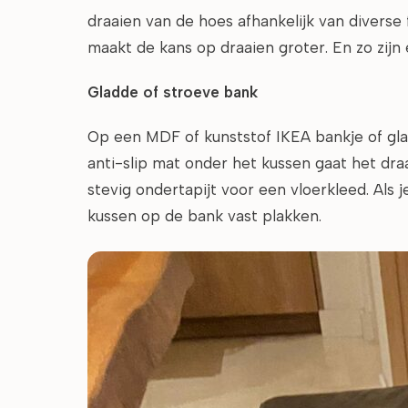
draaien van de hoes afhankelijk van diverse 
maakt de kans op draaien groter. En zo zijn
Gladde of stroeve bank
Op een MDF of kunststof IKEA bankje of gla
anti-slip mat onder het kussen gaat het draa
stevig ondertapijt voor een vloerkleed. Als 
kussen op de bank vast plakken.