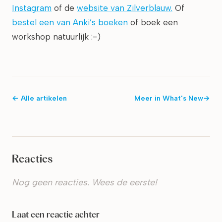
Instagram
of de
website van Zilverblauw.
Of
bestel een van Anki’s boeken
of boek een
workshop natuurlijk :-)
← Alle artikelen
Meer in
What's New
→
Reacties
Nog geen reacties. Wees de eerste!
Laat een reactie achter