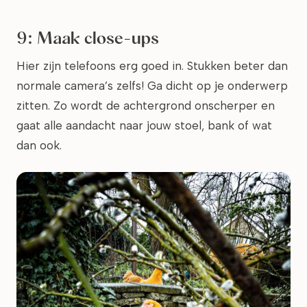
9: Maak close-ups
Hier zijn telefoons erg goed in. Stukken beter dan
normale camera’s zelfs! Ga dicht op je onderwerp
zitten. Zo wordt de achtergrond onscherper en
gaat alle aandacht naar jouw stoel, bank of wat
dan ook.