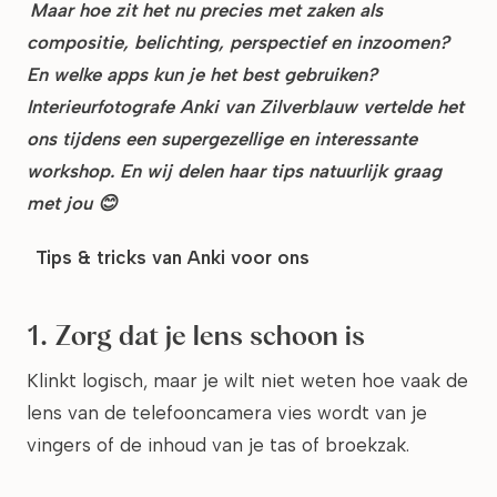
Maar hoe zit het nu precies met zaken als
compositie, belichting, perspectief en inzoomen?
En welke apps kun je het best gebruiken?
Interieurfotografe Anki van Zilverblauw vertelde het
ons tijdens een supergezellige en interessante
workshop. En wij delen haar tips natuurlijk graag
met jou 😊
Tips & tricks van Anki voor ons
1. Zorg dat je lens schoon is
Klinkt logisch, maar je wilt niet weten hoe vaak de
lens van de telefooncamera vies wordt van je
vingers of de inhoud van je tas of broekzak.