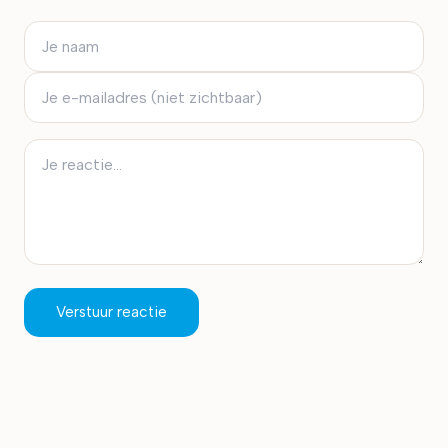
Verstuur reactie