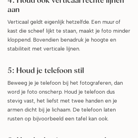
aan
Verticaal geldt eigenlijk hetzelfde. Een muur of
kast die scheef lijkt te staan, maakt je foto minder
kloppend. Bovendien benadruk je hoogte en
stabiliteit met verticale lijnen.
5: Houd je telefoon stil
Beweeg je je telefoon bij het fotograferen, dan
word je foto onscherp. Houd je telefoon dus
stevig vast, het liefst met twee handen en je
armen dicht bij je lichaam. De telefoon laten
rusten op bijvoorbeeld een tafel kan ook.