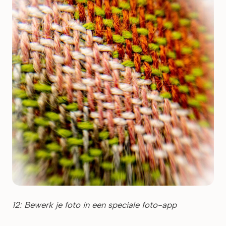
12: Bewerk je foto in een speciale foto-app