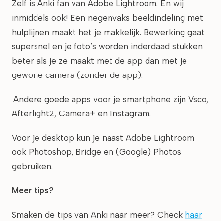
Zelf is Anki fan van Adobe Lightroom. En wij
inmiddels ook! Een negenvaks beeldindeling met
hulplijnen maakt het je makkelijk. Bewerking gaat
supersnel en je foto’s worden inderdaad stukken
beter als je ze maakt met de app dan met je
gewone camera (zonder de app).
Andere goede apps voor je smartphone zijn Vsco,
Afterlight2, Camera+ en Instagram.
Voor je desktop kun je naast Adobe Lightroom
ook Photoshop, Bridge en (Google) Photos
gebruiken.
Meer tips?
Smaken de tips van Anki naar meer? Check
haar