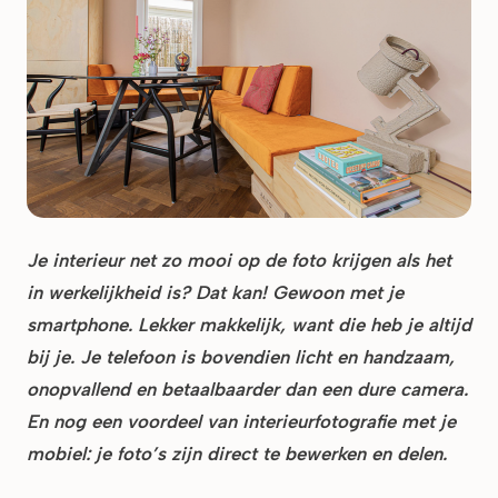
Je interieur net zo mooi op de foto krijgen als het
in werkelijkheid is? Dat kan! Gewoon met je
smartphone. Lekker makkelijk, want die heb je altijd
bij je. Je telefoon is bovendien licht en handzaam,
onopvallend en betaalbaarder dan een dure camera.
En nog een voordeel van interieurfotografie met je
mobiel: je foto’s zijn direct te bewerken en delen.