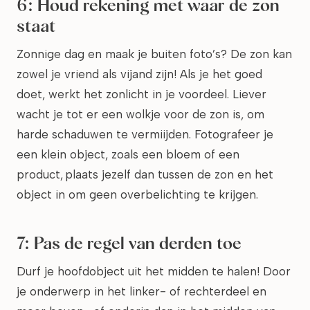
6: Houd rekening met waar de zon
staat
Zonnige dag en maak je buiten foto’s? De zon kan
zowel je vriend als vijand zijn! Als je het goed
doet, werkt het zonlicht in je voordeel. Liever
wacht je tot er een wolkje voor de zon is, om
harde schaduwen te vermiijden. Fotografeer je
een klein object, zoals een bloem of een
product, plaats jezelf dan tussen de zon en het
object in om geen overbelichting te krijgen.
7: Pas de regel van derden toe
Durf je hoofdobject uit het midden te halen! Door
je onderwerp in het linker- of rechterdeel en