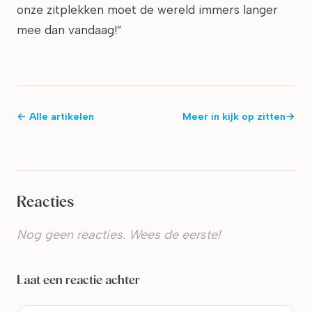
onze zitplekken moet de wereld immers langer
mee dan vandaag!”
← Alle artikelen
Meer in
kijk op zitten
→
Reacties
Nog geen reacties. Wees de eerste!
Laat een reactie achter