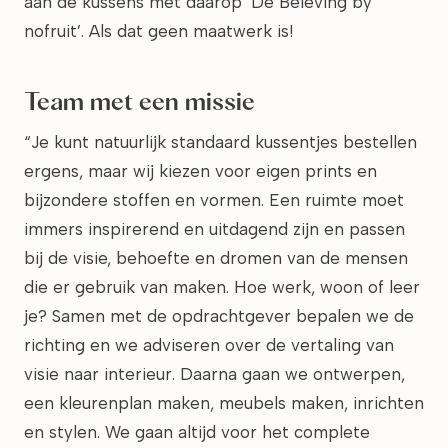
aan de kussens met daarop ‘De Beleving by
nofruit’. Als dat geen maatwerk is!
Team met een missie
“Je kunt natuurlijk standaard kussentjes bestellen
ergens, maar wij kiezen voor eigen prints en
bijzondere stoffen en vormen. Een ruimte moet
immers inspirerend en uitdagend zijn en passen
bij de visie, behoefte en dromen van de mensen
die er gebruik van maken. Hoe werk, woon of leer
je? Samen met de opdrachtgever bepalen we de
richting en we adviseren over de vertaling van
visie naar interieur. Daarna gaan we ontwerpen,
een kleurenplan maken, meubels maken, inrichten
en stylen. We gaan altijd voor het complete