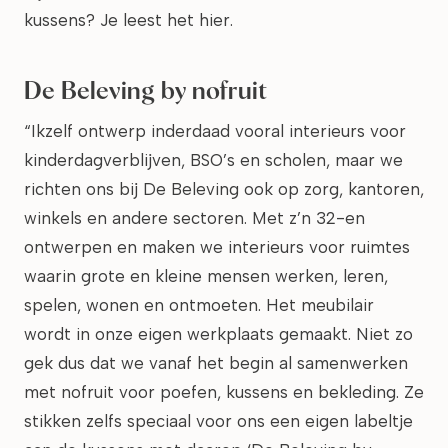
kussens? Je leest het hier.
De Beleving by nofruit
“Ikzelf ontwerp inderdaad vooral interieurs voor
kinderdagverblijven, BSO’s en scholen, maar we
richten ons bij De Beleving ook op zorg, kantoren,
winkels en andere sectoren. Met z’n 32-en
ontwerpen en maken we interieurs voor ruimtes
waarin grote en kleine mensen werken, leren,
spelen, wonen en ontmoeten. Het meubilair
wordt in onze eigen werkplaats gemaakt. Niet zo
gek dus dat we vanaf het begin al samenwerken
met nofruit voor poefen, kussens en bekleding. Ze
stikken zelfs speciaal voor ons een eigen labeltje