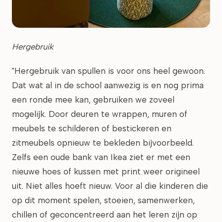
Hergebruik
"Hergebruik van spullen is voor ons heel gewoon.
Dat wat al in de school aanwezig is en nog prima
een ronde mee kan, gebruiken we zoveel
mogelijk. Door deuren te wrappen, muren of
meubels te schilderen of bestickeren en
zitmeubels opnieuw te bekleden bijvoorbeeld.
Zelfs een oude bank van Ikea ziet er met een
nieuwe hoes of kussen met print weer origineel
uit. Niet alles hoeft nieuw. Voor al die kinderen die
op dit moment spelen, stoeien, samenwerken,
chillen of geconcentreerd aan het leren zijn op