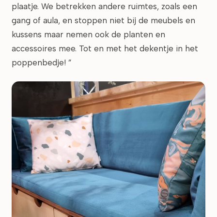
plaatje. We betrekken andere ruimtes, zoals een
gang of aula, en stoppen niet bij de meubels en
kussens maar nemen ook de planten en
accessoires mee. Tot en met het dekentje in het
poppenbedje! ”