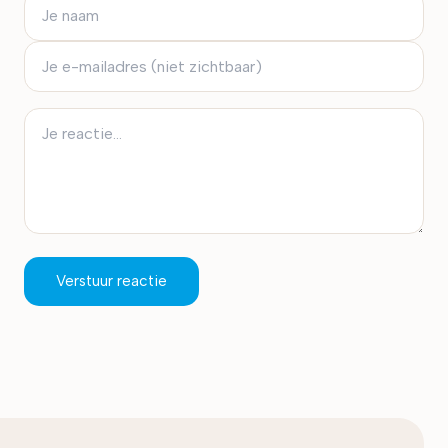
Verstuur reactie