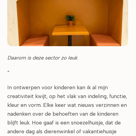
Daarom is deze sector zo leuk
“
In ontwerpen voor kinderen kan ik al mijn
creativiteit kwijt, op het vlak van indeling, functie,
kleur en vorm. Elke keer wat nieuws verzinnen en
nadenken over de behoeften van de kinderen
blijft leuk. Hoe gaaf is een snoezelhuisje, dat de
andere dag als dierenwinkel of vakantiehuisje