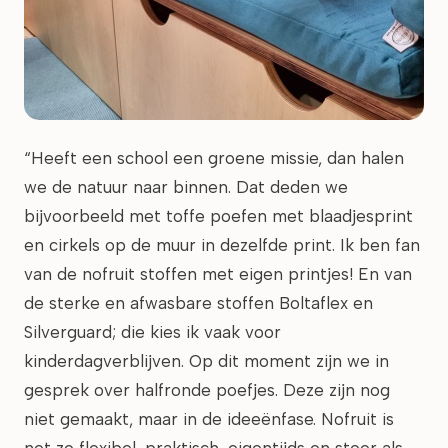
“Heeft een school een groene missie, dan halen
we de natuur naar binnen. Dat deden we
bijvoorbeeld met toffe poefen met blaadjesprint
en cirkels op de muur in dezelfde print. Ik ben fan
van de nofruit stoffen met eigen printjes! En van
de sterke en afwasbare stoffen Boltaflex en
Silverguard; die kies ik vaak voor
kinderdagverblijven. Op dit moment zijn we in
gesprek over halfronde poefjes. Deze zijn nog
niet gemaakt, maar in de ideeënfase. Nofruit is