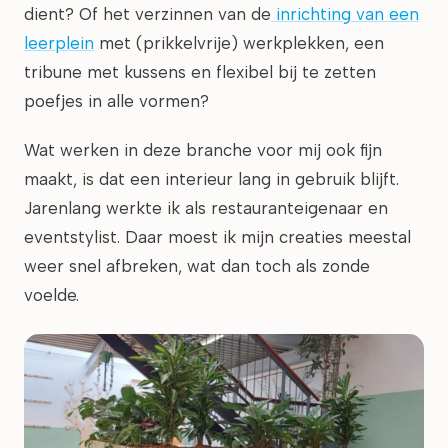
dient? Of het verzinnen van de
inrichting van een
leerplein
met (prikkelvrije) werkplekken, een
tribune met kussens en flexibel bij te zetten
poefjes in alle vormen?
Wat werken in deze branche voor mij ook fijn
maakt, is dat een interieur lang in gebruik blijft.
Jarenlang werkte ik als restauranteigenaar en
eventstylist. Daar moest ik mijn creaties meestal
weer snel afbreken, wat dan toch als zonde
voelde.