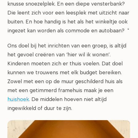
knusse snoezelplek. En een diepe vensterbank?
Die leent zich voor een leesplek met uitzicht naar
buiten. En hoe handig is het als het winkeltje ook
ingezet kan worden als commode en autobaan? "
Ons doel bij het inrichten van een groep, is altijd
het gevoel creëren van ‘hier wil ik wonen’.
Kinderen moeten zich er thuis voelen. Dat doel
kunnen we trouwens met elk budget bereiken.
Zowel met een op de muur geschilderd huis als
met een getimmerd framehuis maak je een
huishoek
. De middelen hoeven niet altijd
ingewikkeld of duur te zijn.