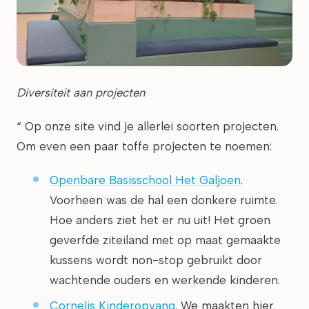
Diversiteit aan projecten
“ Op onze site vind je allerlei soorten projecten.
Om even een paar toffe projecten te noemen:
Openbare Basisschool Het Galjoen
.
Voorheen was de hal een donkere ruimte.
Hoe anders ziet het er nu uit! Het groen
geverfde ziteiland met op maat gemaakte
kussens wordt non-stop gebruikt door
wachtende ouders en werkende kinderen.
Cornelis Kinderopvang
. We maakten hier