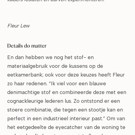
Fleur Lew
Details do matter
En dan hebben we nog het stof- en
materiaalgebruik voor de kussens op de
eetkamerbank; ook voor deze keuzes heeft Fleur
zo haar redenen. “Ik viel voor een blauwe
denimachtige stof en combineerde deze met een
cognackleurige lederen lus. Zo ontstond er een
stoere combinatie, die tegen een stootje kan en
perfect in een industrieel interieur past.” Om van
het eetgedeelte de eyecatcher van de woning te