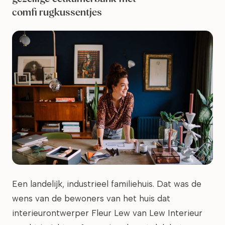
comfi rugkussentjes
Een landelijk, industrieel familiehuis. Dat was de
wens van de bewoners van het huis dat
interieurontwerper Fleur Lew van Lew Interieur