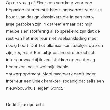
Op de vraag of Fleur een voorkeur voor een
bepaalde interieurstijl heeft, antwoordt ze dat ze
houdt van design klassiekers die in een nieuw
jasje gestoken zijn. “Ik streef ernaar dat mijn
meubels en stoffering al zo sprekend zijn dat de
rest van het interieur niet veelaankleding meer
nodig heeft. Dat het allemaal kunststukjes op zich
zijn, zeg maar. Een uitgebalanceerd eclectisch
interieur waarbij ik veel stukken op maat mag
bedenken, dat is wel mijn ideale
ontwerpopdracht. Mooi maatwerk geeft ieder
interieur een uniek karakter, zodanig dat zelfs een
nieuwbouwhuis ‘eigen’ wordt.”
Goddelijke opdracht