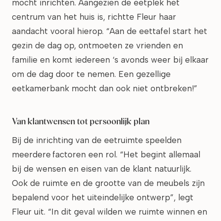
mocht inrichten. Aangezien de eetplek het
centrum van het huis is, richtte Fleur haar
aandacht vooral hierop. “Aan de eettafel start het
gezin de dag op, ontmoeten ze vrienden en
familie en komt iedereen ‘s avonds weer bij elkaar
om de dag door te nemen. Een gezellige
eetkamerbank mocht dan ook niet ontbreken!”
Van klantwensen tot persoonlijk plan
Bij de inrichting van de eetruimte speelden
meerdere factoren een rol. “Het begint allemaal
bij de wensen en eisen van de klant natuurlijk.
Ook de ruimte en de grootte van de meubels zijn
bepalend voor het uiteindelijke ontwerp”, legt
Fleur uit. “In dit geval wilden we ruimte winnen en