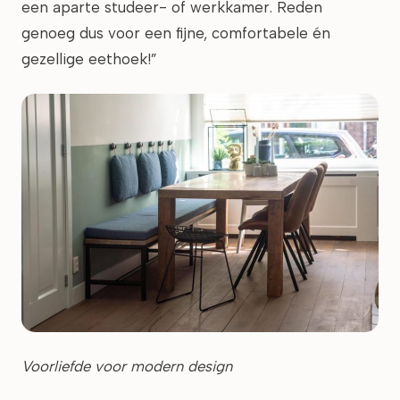
een aparte studeer- of werkkamer. Reden
genoeg dus voor een fijne, comfortabele én
gezellige eethoek!”
Voorliefde voor modern design