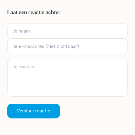
Laat een reactie achter
Verstuur reactie