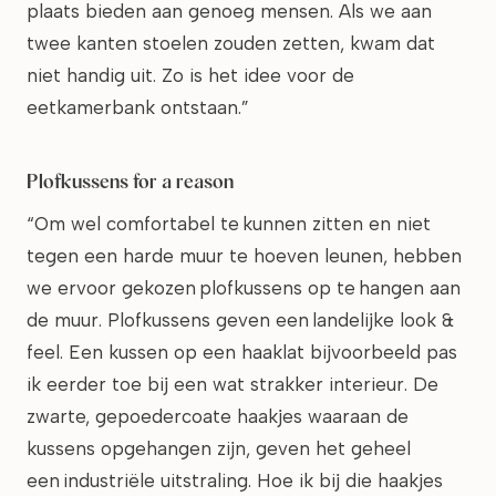
plaats bieden aan genoeg mensen. Als we aan
twee kanten stoelen zouden zetten, kwam dat
niet handig uit. Zo is het idee voor de
eetkamerbank ontstaan.”
Plofkussens for a reason
“Om wel comfortabel te kunnen zitten en niet
tegen een harde muur te hoeven leunen, hebben
we ervoor gekozen plofkussens op te hangen aan
de muur. Plofkussens geven een landelijke look &
feel. Een kussen op een haaklat bijvoorbeeld pas
ik eerder toe bij een wat strakker interieur. De
zwarte, gepoedercoate haakjes waaraan de
kussens opgehangen zijn, geven het geheel
een industriële uitstraling. Hoe ik bij die haakjes