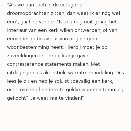
“Als we dan toch in de categorie
droomopdrachten zitten, dan weet ik er nóg wel
een”, gaat ze verder. “Ik zou nog ooit graag het
interieur van een kerk willen ontwerpen, of van
eenander gebouw dat van origine geen
woonbestemming heeft. Hierbij moet je op
zoveeldingen letten en kun je gave
contrasterende statements maken. Met
uitdagingen als akoestiek, warmte en indeling. Dus
lees je dit en heb je zojuist toevallig een kerk,
oude molen of andere te gekke woonbestemming
gekocht? Je weet me te vinden!”