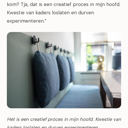
kom? Tja, dat is een creatief proces in mijn hoofd.
Kwestie van kaders loslaten en durven
experimenteren.”
Het is een creatief proces in mijn hoofd. Kwestie van
kaders loslaten en durven experimenteren.