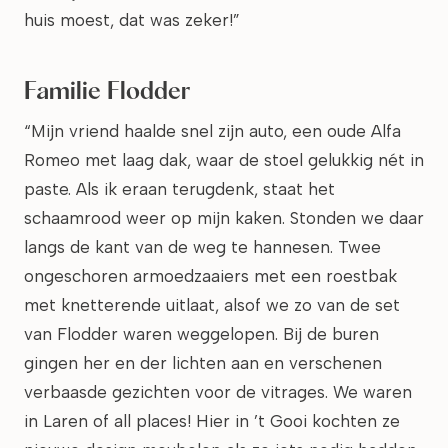
huis moest, dat was zeker!”
Familie Flodder
“Mijn vriend haalde snel zijn auto, een oude Alfa
Romeo met laag dak, waar de stoel gelukkig nét in
paste. Als ik eraan terugdenk, staat het
schaamrood weer op mijn kaken. Stonden we daar
langs de kant van de weg te hannesen. Twee
ongeschoren armoedzaaiers met een roestbak
met knetterende uitlaat, alsof we zo van de set
van Flodder waren weggelopen. Bij de buren
gingen her en der lichten aan en verschenen
verbaasde gezichten voor de vitrages. We waren
in Laren of all places! Hier in ’t Gooi kochten ze