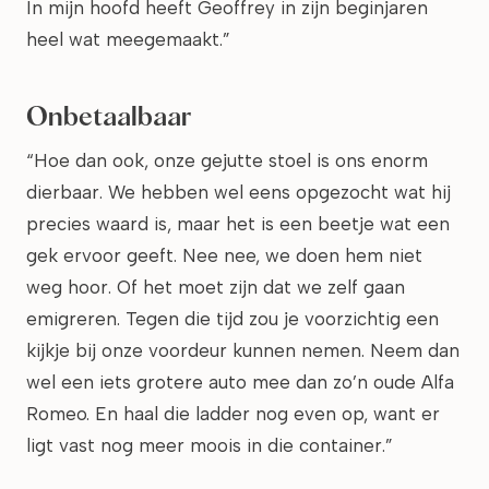
In mijn hoofd heeft Geoffrey in zijn beginjaren
heel wat meegemaakt.”
Onbetaalbaar
“Hoe dan ook, onze gejutte stoel is ons enorm
dierbaar. We hebben wel eens opgezocht wat hij
precies waard is, maar het is een beetje wat een
gek ervoor geeft. Nee nee, we doen hem niet
weg hoor. Of het moet zijn dat we zelf gaan
emigreren. Tegen die tijd zou je voorzichtig een
kijkje bij onze voordeur kunnen nemen. Neem dan
wel een iets grotere auto mee dan zo’n oude Alfa
Romeo. En haal die ladder nog even op, want er
ligt vast nog meer moois in die container.”