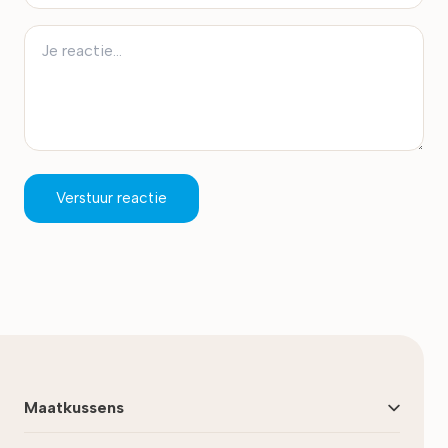
Verstuur reactie
Maatkussens