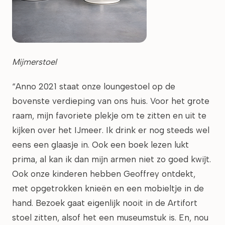
Mijmerstoel
“Anno 2021 staat onze loungestoel op de
bovenste verdieping van ons huis. Voor het grote
raam, mijn favoriete plekje om te zitten en uit te
kijken over het IJmeer. Ik drink er nog steeds wel
eens een glaasje in. Ook een boek lezen lukt
prima, al kan ik dan mijn armen niet zo goed kwijt.
Ook onze kinderen hebben Geoffrey ontdekt,
met opgetrokken knieën en een mobieltje in de
hand. Bezoek gaat eigenlijk nooit in de Artifort
stoel zitten, alsof het een museumstuk is. En, nou