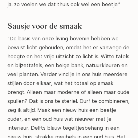
ja, zo voelen we dat thuis ook wel een beetje.”
Sausje voor de smaak
“De basis van onze living bovenin hebben we
bewust licht gehouden, omdat het er vanwege de
hoogte en het vrije uitzicht zo licht is. Witte tafels
en bijzettafels, een beige bank, natuurkleuren en
veel planten. Verder vind je in ons huis meerdere
stijlen door elkaar, wat het totaal op smaak
brengt. Alleen maar moderne of alleen maar oude
spullen? Dat is ons te steriel. Durf te combineren,
zeg ik altijd. Maak een nieuw huis een beetje
ouder, en een oud huis wat nieuwer met je
interieur. Delfts blauw tegeltjesbehang in een
nieuw huis, strakke meubels in een oud huis. Het