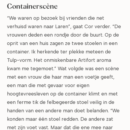
Containerscène
“We waren op bezoek bij vrienden die net
verhuisd waren naar Laren”, gaat Cor verder. “De
vrouwen deden een rondje door de buurt. Op de
oprit van een huis zagen ze twee stoelen in een
container. Ik herkende ter plekke meteen de
Tulp-vorm. Het onmiskenbare Artifort aroma
kwam me tegemoet.” Wat volgde was een scène
met een vrouw die haar man een voetje geeft,
een man die met gevaar voor eigen
hoogtevreesleven op de container klimt en met
een ferme tik de felbegeerde stoel veilig in de
handen van een andere man doet belanden. “We
konden maar één stoel redden. De andere zat
met zijn voet vast. Maar dat die ene mee naar