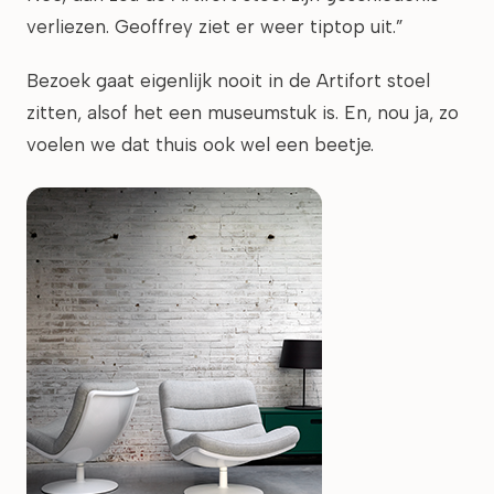
verliezen. Geoffrey ziet er weer tiptop uit.”
Bezoek gaat eigenlijk nooit in de Artifort stoel
zitten, alsof het een museumstuk is. En, nou ja, zo
voelen we dat thuis ook wel een beetje.