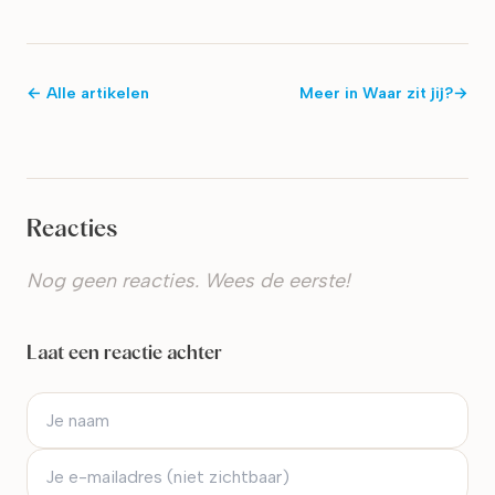
← Alle artikelen
Meer in
Waar zit jij?
→
Reacties
Nog geen reacties. Wees de eerste!
Laat een reactie achter