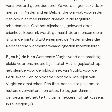
verantwoord geproduceerd. Ze worden gemaakt door
mensen in Nederland en België, die om wat voor reden
dan ook niet mee kunnen draaien in de reguliere
arbeidsmarkt. Ook het bijenhotel, geleverd door
bijenhotelkopen.nl, wordt gemaakt door mensen die al
lang in de bijstand zitten en nieuwe Nederlanders die
Nederlandse werknemersvaardigheden moeten leren.
Bijen bij de bieb
Gemeente Vught vond een prachtig
plekje voor ons mooie bijenhotel. Het is geplaatst op
het pleintje voor de bibliotheek van Vught, vóór de
Petruskerk. Een toplocatie voor de wilde bijen van
Vught en omstreken. Een fijne, beschutte plek om te
rusten, overwinteren en eitjes te leggen. Jammer
genoeg is het net te tiny om er lekkere nofruit kussens
in te leggen ;-)