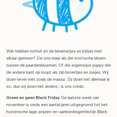
Wat hebben nofruit en de bloemetjes en bijtjes met
elkaar gemeen? Zie ons maar als die exotische bloem
tussen de paardenbloemen. Of die eigenwijze puppy die
de andere kant op loopt als zijn broertjes en zusjes. Wij
doen liever niet zoals de massa. ‘Zij doen het allemaal al
zo, dus wij doen het anders’, is ons credo.
Green en geen Black Friday
De laatste week van
november is sinds een aantal jaren uitgegroeid tot het
hysterische lage-prijzen-en-aanbiedingenfestijn Black