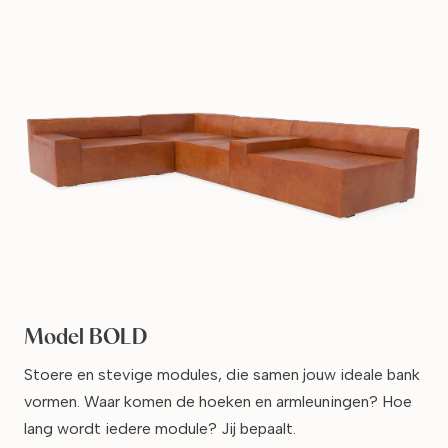
Model BOLD
Stoere en stevige modules, die samen jouw ideale bank
vormen. Waar komen de hoeken en armleuningen? Hoe
lang wordt iedere module? Jij bepaalt.