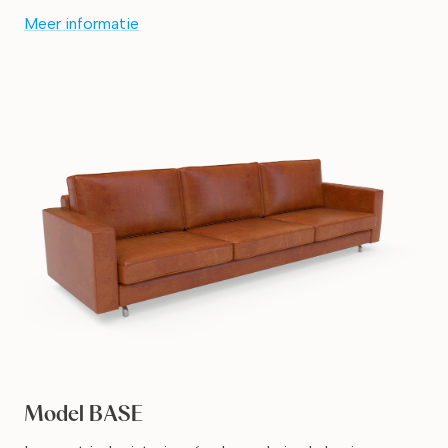
Meer informatie
Model BASE